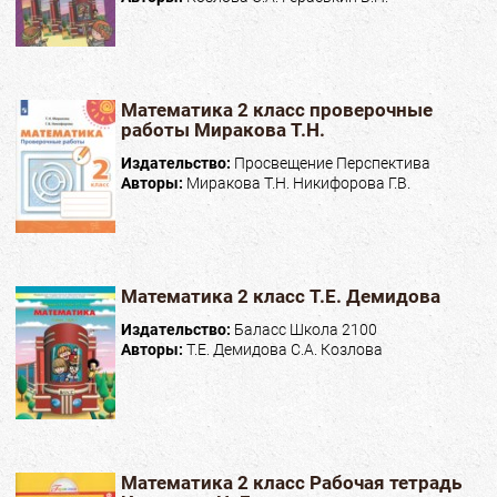
Математика 2 класс проверочные
работы Миракова Т.Н.
Издательство:
Просвещение Перспектива
Авторы:
Миракова Т.Н. Никифорова Г.В.
Математика 2 класс Т.Е. Демидова
Издательство:
Баласс Школа 2100
Авторы:
Т.Е. Демидова С.А. Козлова
Математика 2 класс Рабочая тетрадь