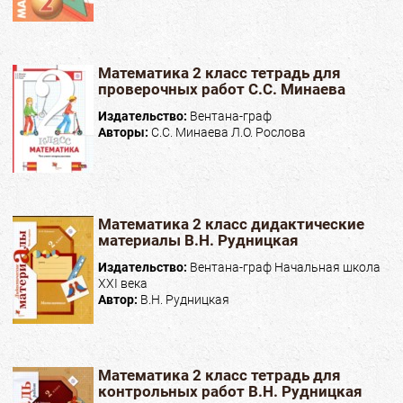
Математика 2 класс тетрадь для
проверочных работ С.С. Минаева
Издательство:
Вентана-граф
Авторы:
С.С. Минаева Л.О. Рослова
Математика 2 класс дидактические
материалы В.Н. Рудницкая
Издательство:
Вентана-граф Начальная школа
XXI века
Автор:
В.Н. Рудницкая
Математика 2 класс тетрадь для
контрольных работ В.Н. Рудницкая