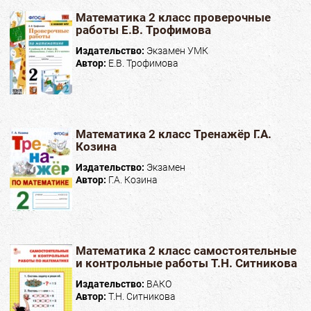
Математика 2 класс проверочные
работы Е.В. Трофимова
Издательство:
Экзамен УМК
Автор:
Е.В. Трофимова
Математика 2 класс Тренажёр Г.А.
Козина
Издательство:
Экзамен
Автор:
Г.А. Козина
Математика 2 класс самостоятельные
и контрольные работы Т.Н. Ситникова
Издательство:
ВАКО
Автор:
Т.Н. Ситникова