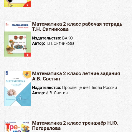
Математика 2 класс рабочая тетрадь
Т.Н. Ситникова
Издательство:
ВАКО
Автор:
Т.Н. Ситникова
Математика 2 класс летние задания
А.В. Светин
Издательство:
Просвещение Школа России
Автор:
А.В. Светин
Математика 2 класс тренажёр Н.Ю.
Погорелова