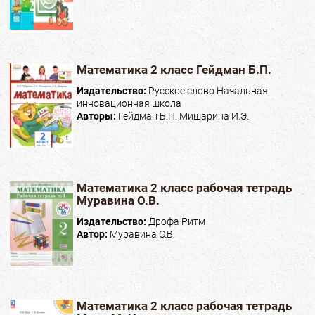
Математика 2 класс Гейдман Б.П.
Издательство:
Русское слово Начальная
инновационная школа
Авторы:
Гейдман Б.П. Мишарина И.Э.
Математика 2 класс рабочая тетрадь
Муравина О.В.
Издательство:
Дрофа Ритм
Автор:
Муравина О.В.
Математика 2 класс рабочая тетрадь