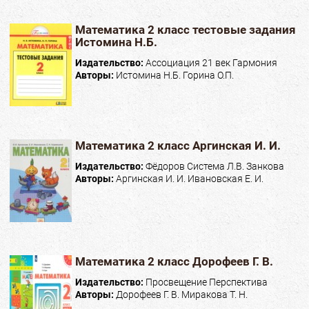
Математика 2 класс тестовые задания
Истомина Н.Б.
Издательство:
Ассоциация 21 век Гармония
Авторы:
Истомина Н.Б. Горина О.П.
Математика 2 класс Аргинская И. И.
Издательство:
Фёдоров Система Л.В. Занкова
Авторы:
Аргинская И. И. Ивановская Е. И.
Математика 2 класс Дорофеев Г. В.
Издательство:
Просвещение Перспектива
Авторы:
Дорофеев Г. В. Миракова Т. Н.