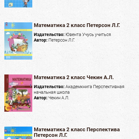
Математика 2 класс Петерсон Л.Г.
Издательство:
Ювента Учусь учиться
Автор:
Петерсон Л.Г.
Математика 2 класс Чекин А.Л.
Издательство:
Академкнига Перспективная
начальная школа
Автор:
Чекин А.Л.
Математика 2 класс Перспектива
Петерсон Л.Г.