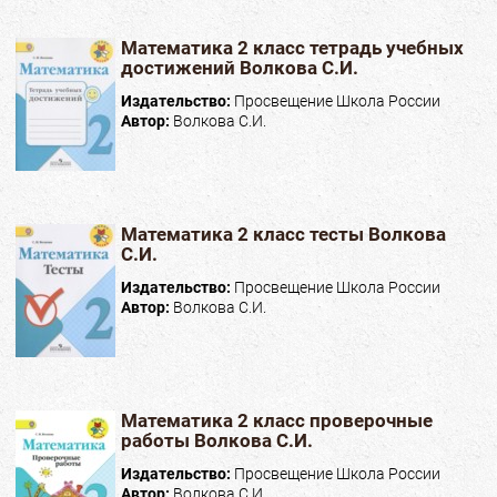
Математика 2 класс тетрадь учебных
достижений Волкова С.И.
Издательство:
Просвещение Школа России
Автор:
Волкова С.И.
Математика 2 класс тесты Волкова
С.И.
Издательство:
Просвещение Школа России
Автор:
Волкова С.И.
Математика 2 класс проверочные
работы Волкова С.И.
Издательство:
Просвещение Школа России
Автор:
Волкова С.И.