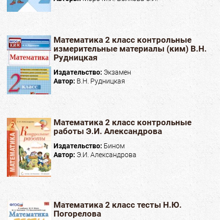
Математика 2 класс контрольные
измерительные материалы (ким) В.Н.
Рудницкая
Издательство:
Экзамен
Автор:
В.Н. Рудницкая
Математика 2 класс контрольные
работы Э.И. Александрова
Издательство:
Бином
Автор:
Э.И. Александрова
Математика 2 класс тесты Н.Ю.
Погорелова