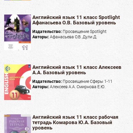
Английский язык 11 класс Spotlight
Афанасьева О.В. Базовый уровень
Издательство:
Просвещение Spotlight
Авторы:
Афанасьева О.В. Дули Д.
Английский язык 11 класс Алексеев
А.А. Базовый уровень
Издательство:
Просвещение Сферы 1-11
Авторы:
Алексеев А.А. Смирнова Е.Ю.
Английский язык 11 класс рабочая
тетрадь Комарова Ю.А. Базовый
уровень