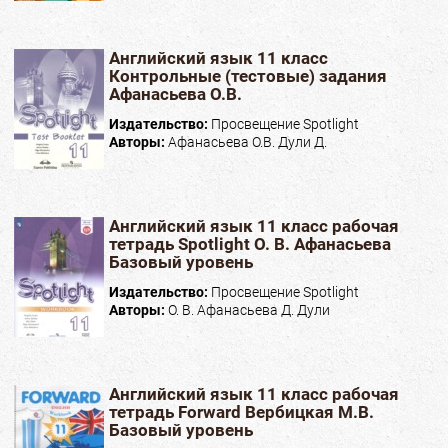
Английский язык 11 класс
Контрольные (тестовые) задания
Афанасьева О.В.
Издательство:
Просвещение Spotlight
Авторы:
Афанасьева О.В. Дули Д.
Английский язык 11 класс рабочая
тетрадь Spotlight О. В. Афанасьева
Базовый уровень
Издательство:
Просвещение Spotlight
Авторы:
О. В. Афанасьева Д. Дули
Английский язык 11 класс рабочая
тетрадь Forward Вербицкая М.В.
Базовый уровень