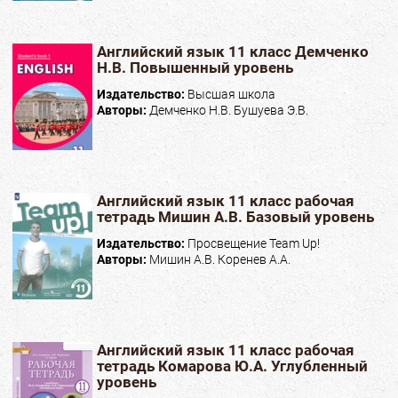
Английский язык 11 класс Демченко
Н.В. Повышенный уровень
Издательство:
Высшая школа
Авторы:
Демченко Н.В. Бушуева Э.В.
Английский язык 11 класс рабочая
тетрадь Мишин А.В. Базовый уровень
Издательство:
Просвещение Team Up!
Авторы:
Мишин А.В. Коренев А.А.
Английский язык 11 класс рабочая
тетрадь Комарова Ю.А. Углубленный
уровень