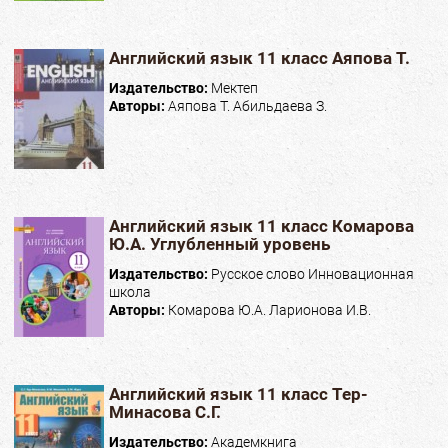
Английский язык 11 класс Аяпова Т.
Издательство:
Мектеп
Авторы:
Аяпова Т. Абильдаева З.
Английский язык 11 класс Комарова
Ю.А. Углубленный уровень
Издательство:
Русское слово Инновационная
школа
Авторы:
Комарова Ю.А. Ларионова И.В.
Английский язык 11 класс Тер-
Минасова С.Г.
Издательство:
Академкнига