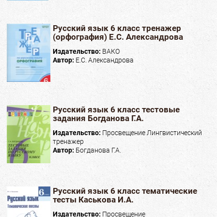
Русский язык 6 класс тренажер
(орфография) Е.С. Александрова
Издательство:
ВАКО
Автор:
Е.С. Александрова
Русский язык 6 класс тестовые
задания Богданова Г.А.
Издательство:
Просвещение Лингвистический
тренажер
Автор:
Богданова Г.А.
Русский язык 6 класс тематические
тесты Каськова И.А.
Издательство:
Просвещение