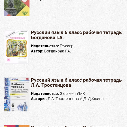
Русский язык 6 класс рабочая тетрадь
Богданова Г.А.
Издательство:
Генжер
Автор:
Богданова Г.А.
Русский язык 6 класс рабочая тетрадь
Л.А. Тростенцова
Издательство:
Экзамен УМК
Авторы:
Л.А. Тростенцова А.Д. Дейкина