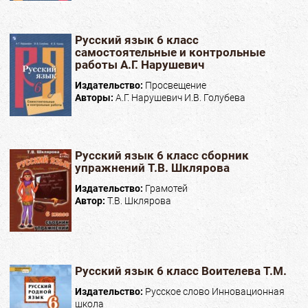
Русский язык 6 класс
самостоятельные и контрольные
работы А.Г. Нарушевич
Издательство:
Просвещение
Авторы:
А.Г. Нарушевич И.В. Голубева
Русский язык 6 класс сборник
упражнений Т.В. Шклярова
Издательство:
Грамотей
Автор:
Т.В. Шклярова
Русский язык 6 класс Воителева Т.М.
Издательство:
Русское слово Инновационная
школа