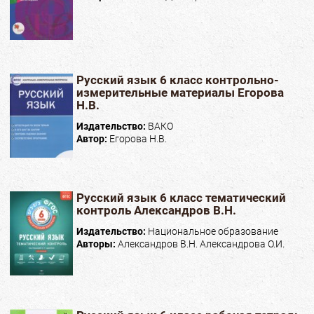
Русский язык 6 класс контрольно-
измерительные материалы Егорова
Н.В.
Издательство:
ВАКО
Автор:
Егорова Н.В.
Русский язык 6 класс тематический
контроль Александров В.Н.
Издательство:
Национальное образование
Авторы:
Александров В.Н. Александрова О.И.