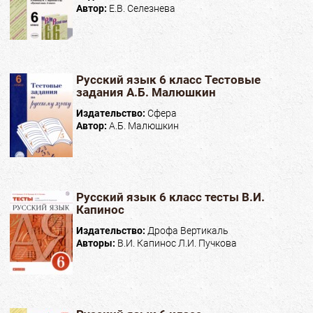
Автор:
Е.В. Селезнева
Русский язык 6 класс Тестовые
задания А.Б. Малюшкин
Издательство:
Сфера
Автор:
А.Б. Малюшкин
Русский язык 6 класс тесты В.И.
Капинос
Издательство:
Дрофа Вертикаль
Авторы:
В.И. Капинос Л.И. Пучкова