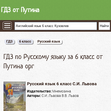
ГДЗ от Путина
ГДЗ
6 класс
Русский язык
ГДЗ по Русскому языку за 6 класс от
Путина орг
Русский язык 6 класс С.И. Львова
Издательство:
Мнемозина
Авторы:
С.И. Львова В.В. Львов