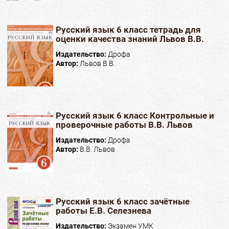
Русский язык 6 класс тетрадь для
оценки качества знаний Львов В.В.
Издательство:
Дрофа
Автор:
Львов В.В.
Русский язык 6 класс Контрольные и
проверочные работы В.В. Львов
Издательство:
Дрофа
Автор:
В.В. Львов
Русский язык 6 класс зачётные
работы Е.В. Селезнева
Издательство:
Экзамен УМК