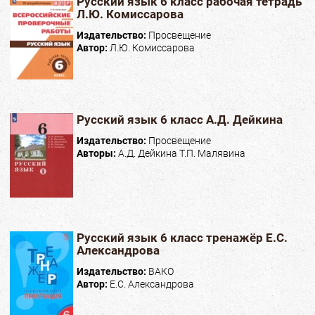
Русский язык 6 класс рабочая тетрадь
Л.Ю. Комиссарова
Издательство:
Просвещение
Автор:
Л.Ю. Комиссарова
Русский язык 6 класс А.Д. Дейкина
Издательство:
Просвещение
Авторы:
А.Д. Дейкина Т.П. Малявина
Русский язык 6 класс тренажёр Е.С.
Александрова
Издательство:
ВАКО
Автор:
Е.С. Александрова