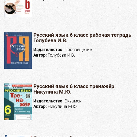
Русский язык 6 класс рабочая тетрадь
Голубева И.В.
Издательство:
Просвещение
Автор:
Голубева И.В.
Русский язык 6 класс тренажёр
Никулина М.Ю.
Издательство:
Экзамен
Автор:
Никулина М.Ю.