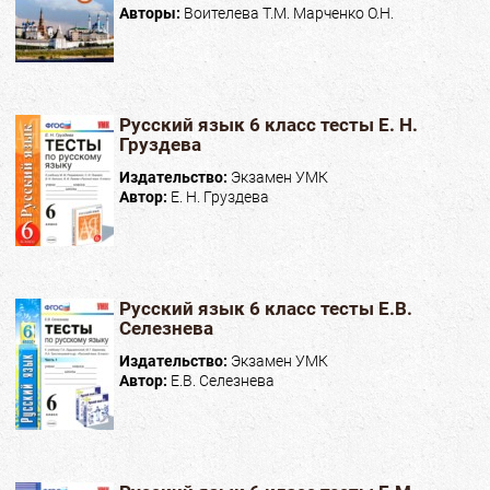
Авторы:
Воителева Т.М. Марченко О.Н.
Русский язык 6 класс тесты Е. Н.
Груздева
Издательство:
Экзамен УМК
Автор:
Е. Н. Груздева
Русский язык 6 класс тесты Е.В.
Селезнева
Издательство:
Экзамен УМК
Автор:
Е.В. Селезнева