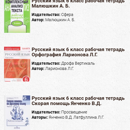
Русский язык 6 класс рабочая тетрадь
Малюшкин А. Б.
Издательство:
Сфера
Автор:
Малюшкин А. Б.
Русский язык 6 класс рабочая тетрадь
Орфография Ларионова Л.Г.
Издательство:
Дрофа Вертикаль
Автор:
Ларионова Л.Г.
Русский язык 6 класс рабочая тетрадь
Скорая помощь Янченко В.Д.
Издательство:
Просвещение
Авторы:
Янченко В.Д. Латфуллина Л.Г.