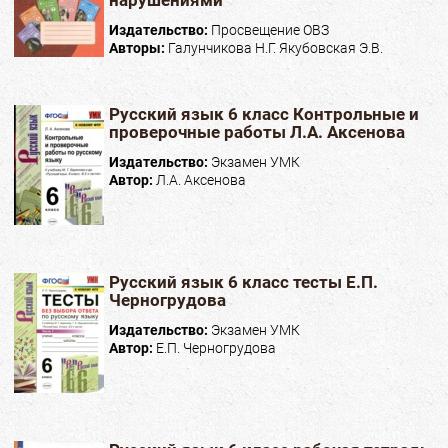
Издательство:
Просвещение ОВЗ
Авторы:
Галунчикова Н.Г. Якубовская Э.В.
Русский язык 6 класс Контрольные и
проверочные работы Л.А. Аксенова
Издательство:
Экзамен УМК
Автор:
Л.А. Аксенова
Русский язык 6 класс тесты Е.П.
Черногрудова
Издательство:
Экзамен УМК
Автор:
Е.П. Черногрудова