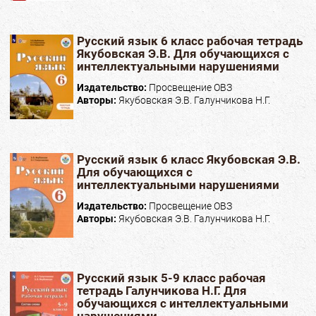
Русский язык 6 класс рабочая тетрадь
Якубовская Э.В. Для обучающихся с
интеллектуальными нарушениями
Издательство:
Просвещение ОВЗ
Авторы:
Якубовская Э.В. Галунчикова Н.Г.
Русский язык 6 класс Якубовская Э.В.
Для обучающихся с
интеллектуальными нарушениями
Издательство:
Просвещение ОВЗ
Авторы:
Якубовская Э.В. Галунчикова Н.Г.
Русский язык 5-9 класс рабочая
тетрадь Галунчикова Н.Г. Для
обучающихся с интеллектуальными
нарушениями