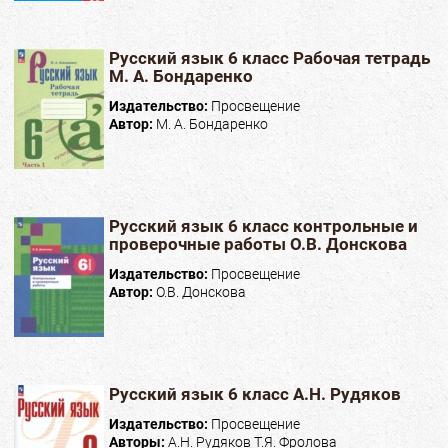
Русский язык 6 класс Рабочая тетрадь
М. А. Бондаренко
Издательство:
Просвещение
Автор:
М. А. Бондаренко
Русский язык 6 класс контрольные и
проверочные работы О.В. Донскова
Издательство:
Просвещение
Автор:
О.В. Донскова
Русский язык 6 класс А.Н. Рудяков
Издательство:
Просвещение
Авторы:
А.Н. Рудяков Т.Я. Фролова