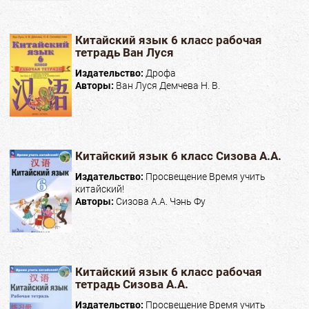
Китайский язык 6 класс рабочая
тетрадь Ван Луся
Издательство:
Дрофа
Авторы:
Ван Луся Демчева Н. В.
Китайский язык 6 класс Сизова А.А.
Издательство:
Просвещение Время учить
китайский!
Авторы:
Сизова А.А. Чэнь Фу
Китайский язык 6 класс рабочая
тетрадь Сизова А.А.
Издательство:
Просвещение Время учить