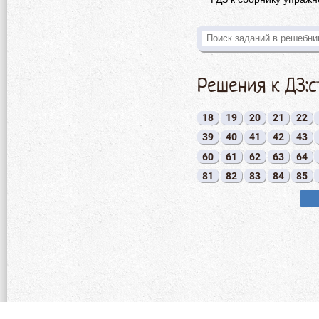
Решения к ДЗ:
18
19
20
21
22
39
40
41
42
43
60
61
62
63
64
81
82
83
84
85