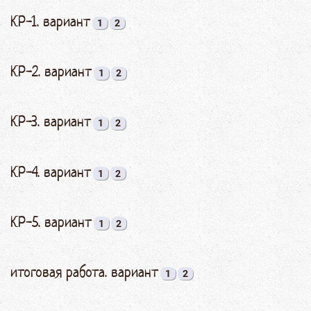
КР-1. вариант
1
2
КР-2. вариант
1
2
КР-3. вариант
1
2
КР-4. вариант
1
2
КР-5. вариант
1
2
итоговая работа. вариант
1
2