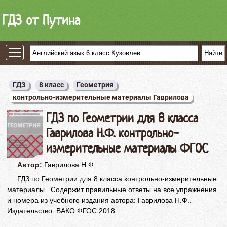
ГДЗ от Путина
ГДЗ
8 класс
Геометрия
контрольно-измерительные материалы Гаврилова
ГДЗ по Геометрии для 8 класса
Гаврилова Н.Ф. контрольно-
измерительные материалы ФГОС
Автор:
Гаврилова Н.Ф..
ГДЗ по Геометрии для 8 класса контрольно-измерительные
материалы . Содержит правильные ответы на все упражнения
и номера из учебного издания автора: Гаврилова Н.Ф..
Издательство: ВАКО ФГОС 2018