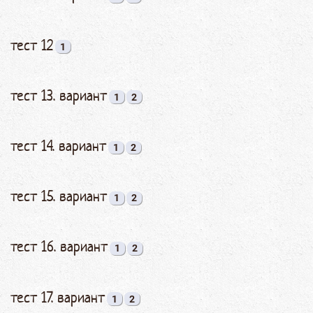
тест 12
1
тест 13. вариант
1
2
тест 14. вариант
1
2
тест 15. вариант
1
2
тест 16. вариант
1
2
тест 17. вариант
1
2