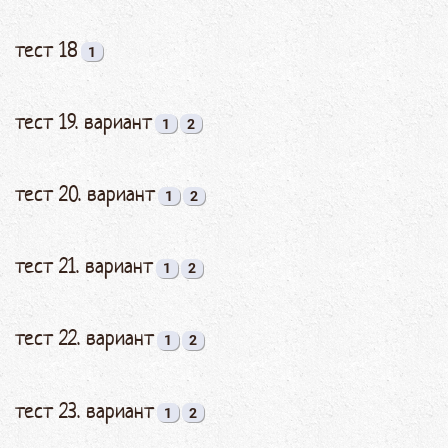
тест 18
1
тест 19. вариант
1
2
тест 20. вариант
1
2
тест 21. вариант
1
2
тест 22. вариант
1
2
тест 23. вариант
1
2