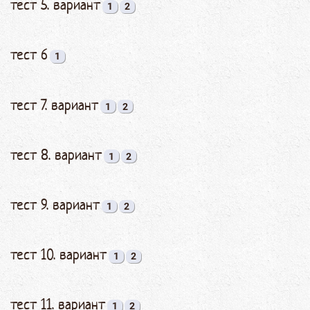
тест 5. вариант
1
2
тест 6
1
тест 7. вариант
1
2
тест 8. вариант
1
2
тест 9. вариант
1
2
тест 10. вариант
1
2
тест 11. вариант
1
2