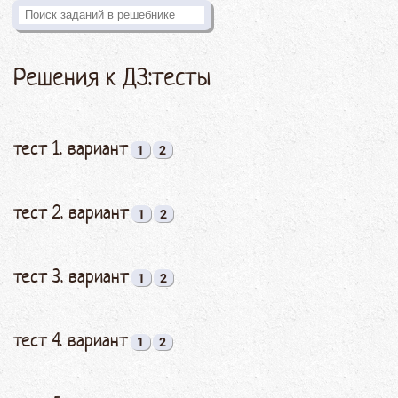
Решения к ДЗ:тесты
тест 1. вариант
1
2
тест 2. вариант
1
2
тест 3. вариант
1
2
тест 4. вариант
1
2