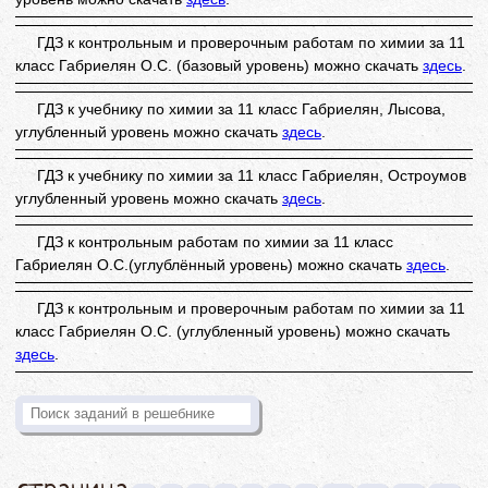
ГДЗ к контрольным и проверочным работам по химии за 11
класс Габриелян О.С. (базовый уровень) можно скачать
здесь
.
ГДЗ к учебнику по химии за 11 класс Габриелян, Лысова,
углубленный уровень можно скачать
здесь
.
ГДЗ к учебнику по химии за 11 класс Габриелян, Остроумов
углубленный уровень можно скачать
здесь
.
ГДЗ к контрольным работам по химии за 11 класс
Габриелян О.С.(углублённый уровень) можно скачать
здесь
.
ГДЗ к контрольным и проверочным работам по химии за 11
класс Габриелян О.С. (углубленный уровень) можно скачать
здесь
.