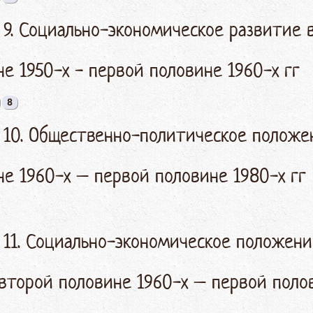
 9. Социально-экономическое развитие 
е 1950-х - первой половине 1960-х гг
8
§ 10. Общественно-политическое положе
е 1960-х – первой половине 1980-х гг
 11. Социально-экономическое положен
 второй половине 1960-х – первой поло