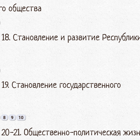
го общества
 18. Становление и развитие Республик
 19. Становление государственного
8
9
10
 20-21. Общественно-политическая жизн