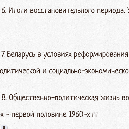
 6. Итоги восстановительного периода. 
 7. Беларусь в условиях реформирования
олитической и социально-экономическ
§ 8. Общественно-политическая жизнь в
х - первой половине 1960-х гг
8