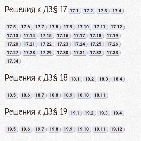
Решения к ДЗ:§ 17
17.1
17.2
17.3
17.4
17.5
17.6
17.7
17.8
17.9
17.10
17.11
17.12
17.13
17.14
17.15
17.16
17.17
17.18
17.19
17.20
17.21
17.22
17.23
17.24
17.25
17.26
17.27
17.28
17.29
17.30
17.31
17.32
17.33
17.34
Решения к ДЗ:§ 18
18.1
18.2
18.3
18.4
18.5
18.6
18.7
18.8
18.9
18.10
18.11
Решения к ДЗ:§ 19
19.1
19.2
19.3
19.4
19.5
19.6
19.7
19.8
19.9
19.10
19.11
19.12