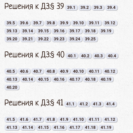
Решения к ДЗ:§ 39
39.1
39.2
39.3
39.4
39.5
39.6
39.7
39.8
39.9
39.10
39.11
39.12
39.13
39.14
39.15
39.16
39.17
39.18
39.19
39.20
39.21
39.22
39.23
39.24
39.25
Решения к ДЗ:§ 40
40.1
40.2
40.3
40.4
40.5
40.6
40.7
40.8
40.9
40.10
40.11
40.12
40.13
40.14
40.15
40.16
40.17
40.18
40.19
40.20
Решения к ДЗ:§ 41
41.1
41.2
41.3
41.4
41.5
41.6
41.7
41.8
41.9
41.10
41.11
41.12
41.13
41.14
41.15
41.16
41.17
41.18
41.19