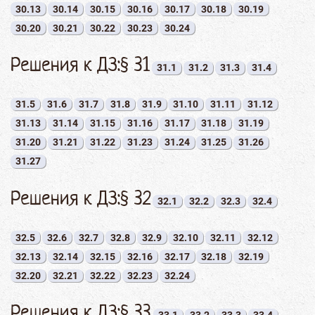
30.13
30.14
30.15
30.16
30.17
30.18
30.19
30.20
30.21
30.22
30.23
30.24
Решения к ДЗ:§ 31
31.1
31.2
31.3
31.4
31.5
31.6
31.7
31.8
31.9
31.10
31.11
31.12
31.13
31.14
31.15
31.16
31.17
31.18
31.19
31.20
31.21
31.22
31.23
31.24
31.25
31.26
31.27
Решения к ДЗ:§ 32
32.1
32.2
32.3
32.4
32.5
32.6
32.7
32.8
32.9
32.10
32.11
32.12
32.13
32.14
32.15
32.16
32.17
32.18
32.19
32.20
32.21
32.22
32.23
32.24
Решения к ДЗ:§ 33