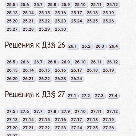
25.5
25.6
25.7
25.8
25.9
25.10
25.11
25.12
25.13
25.14
25.15
25.16
25.17
25.18
25.19
25.20
25.21
25.22
25.23
25.24
25.25
25.26
25.27
25.28
25.29
25.30
Решения к ДЗ:§ 26
26.1
26.2
26.3
26.4
26.5
26.6
26.7
26.8
26.9
26.10
26.11
26.12
26.13
26.14
26.15
26.16
26.17
26.18
26.19
26.20
26.21
26.22
26.23
26.24
Решения к ДЗ:§ 27
27.1
27.2
27.3
27.4
27.5
27.6
27.7
27.8
27.9
27.10
27.11
27.12
27.13
27.14
27.15
27.16
27.17
27.18
27.19
27.20
27.21
27.22
27.23
27.24
27.25
27.26