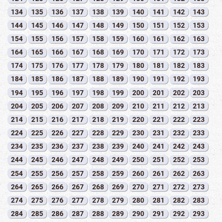
134
135
136
137
138
139
140
141
142
143
144
145
146
147
148
149
150
151
152
153
154
155
156
157
158
159
160
161
162
163
164
165
166
167
168
169
170
171
172
173
174
175
176
177
178
179
180
181
182
183
184
185
186
187
188
189
190
191
192
193
194
195
196
197
198
199
200
201
202
203
204
205
206
207
208
209
210
211
212
213
214
215
216
217
218
219
220
221
222
223
224
225
226
227
228
229
230
231
232
233
234
235
236
237
238
239
240
241
242
243
244
245
246
247
248
249
250
251
252
253
254
255
256
257
258
259
260
261
262
263
264
265
266
267
268
269
270
271
272
273
274
275
276
277
278
279
280
281
282
283
284
285
286
287
288
289
290
291
292
293