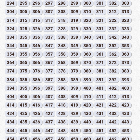
294
295
296
297
298
299
300
301
302
303
304
305
306
307
308
309
310
311
312
313
314
315
316
317
318
319
320
321
322
323
324
325
326
327
328
329
330
331
332
333
334
335
336
337
338
339
340
341
342
343
344
345
346
347
348
349
350
351
352
353
354
355
356
357
358
359
360
361
362
363
364
365
366
367
368
369
370
371
372
373
374
375
376
377
378
379
380
381
382
383
384
385
386
387
388
389
390
391
392
393
394
395
396
397
398
399
400
401
402
403
404
405
406
407
408
409
410
411
412
413
414
415
416
417
418
419
420
421
422
423
424
425
426
427
428
429
430
431
432
433
434
435
436
437
438
439
440
441
442
443
444
445
446
447
448
449
450
451
452
453
454
455
456
457
458
459
460
461
462
463