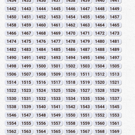
1434
1435
1436
1437
1438
1439
1440
1441
1442
1443
1444
1445
1446
1447
1448
1449
1450
1451
1452
1453
1454
1455
1456
1457
1458
1459
1460
1461
1462
1463
1464
1465
1466
1467
1468
1469
1470
1471
1472
1473
1474
1475
1476
1477
1478
1479
1480
1481
1482
1483
1484
1485
1486
1487
1488
1489
1490
1491
1492
1493
1494
1495
1496
1497
1498
1499
1500
1501
1502
1503
1504
1505
1506
1507
1508
1509
1510
1511
1512
1513
1514
1515
1516
1517
1518
1519
1520
1521
1522
1523
1524
1525
1526
1527
1528
1529
1530
1531
1532
1533
1534
1535
1536
1537
1538
1539
1540
1541
1542
1543
1544
1545
1546
1547
1548
1549
1550
1551
1552
1553
1554
1555
1556
1557
1558
1559
1560
1561
1562
1563
1564
1565
1566
1567
1568
1569