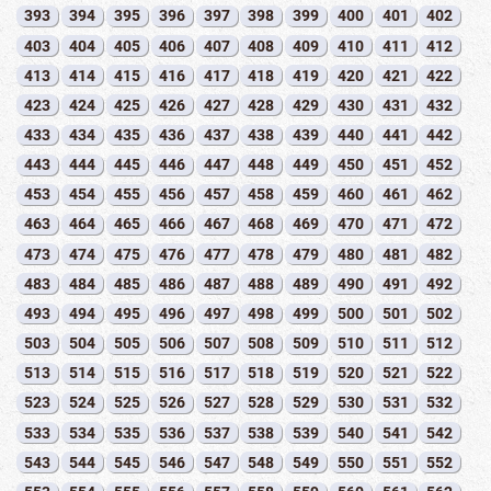
393
394
395
396
397
398
399
400
401
402
403
404
405
406
407
408
409
410
411
412
413
414
415
416
417
418
419
420
421
422
423
424
425
426
427
428
429
430
431
432
433
434
435
436
437
438
439
440
441
442
443
444
445
446
447
448
449
450
451
452
453
454
455
456
457
458
459
460
461
462
463
464
465
466
467
468
469
470
471
472
473
474
475
476
477
478
479
480
481
482
483
484
485
486
487
488
489
490
491
492
493
494
495
496
497
498
499
500
501
502
503
504
505
506
507
508
509
510
511
512
513
514
515
516
517
518
519
520
521
522
523
524
525
526
527
528
529
530
531
532
533
534
535
536
537
538
539
540
541
542
543
544
545
546
547
548
549
550
551
552