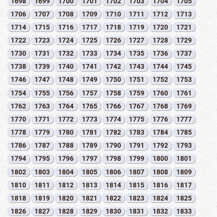
1698
1699
1700
1701
1702
1703
1704
1705
1706
1707
1708
1709
1710
1711
1712
1713
1714
1715
1716
1717
1718
1719
1720
1721
1722
1723
1724
1725
1726
1727
1728
1729
1730
1731
1732
1733
1734
1735
1736
1737
1738
1739
1740
1741
1742
1743
1744
1745
1746
1747
1748
1749
1750
1751
1752
1753
1754
1755
1756
1757
1758
1759
1760
1761
1762
1763
1764
1765
1766
1767
1768
1769
1770
1771
1772
1773
1774
1775
1776
1777
1778
1779
1780
1781
1782
1783
1784
1785
1786
1787
1788
1789
1790
1791
1792
1793
1794
1795
1796
1797
1798
1799
1800
1801
1802
1803
1804
1805
1806
1807
1808
1809
1810
1811
1812
1813
1814
1815
1816
1817
1818
1819
1820
1821
1822
1823
1824
1825
1826
1827
1828
1829
1830
1831
1832
1833