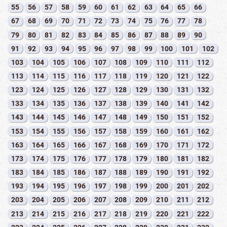
55
56
57
58
59
60
61
62
63
64
65
66
67
68
69
70
71
72
73
74
75
76
77
78
79
80
81
82
83
84
85
86
87
88
89
90
91
92
93
94
95
96
97
98
99
100
101
102
103
104
105
106
107
108
109
110
111
112
113
114
115
116
117
118
119
120
121
122
123
124
125
126
127
128
129
130
131
132
133
134
135
136
137
138
139
140
141
142
143
144
145
146
147
148
149
150
151
152
153
154
155
156
157
158
159
160
161
162
163
164
165
166
167
168
169
170
171
172
173
174
175
176
177
178
179
180
181
182
183
184
185
186
187
188
189
190
191
192
193
194
195
196
197
198
199
200
201
202
203
204
205
206
207
208
209
210
211
212
213
214
215
216
217
218
219
220
221
222