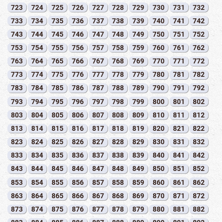
723
724
725
726
727
728
729
730
731
732
733
734
735
736
737
738
739
740
741
742
743
744
745
746
747
748
749
750
751
752
753
754
755
756
757
758
759
760
761
762
763
764
765
766
767
768
769
770
771
772
773
774
775
776
777
778
779
780
781
782
783
784
785
786
787
788
789
790
791
792
793
794
795
796
797
798
799
800
801
802
803
804
805
806
807
808
809
810
811
812
813
814
815
816
817
818
819
820
821
822
823
824
825
826
827
828
829
830
831
832
833
834
835
836
837
838
839
840
841
842
843
844
845
846
847
848
849
850
851
852
853
854
855
856
857
858
859
860
861
862
863
864
865
866
867
868
869
870
871
872
873
874
875
876
877
878
879
880
881
882