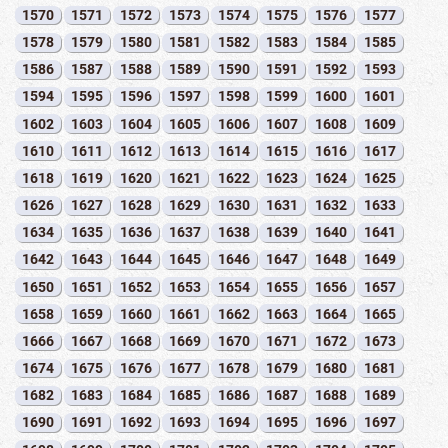
1570
1571
1572
1573
1574
1575
1576
1577
1578
1579
1580
1581
1582
1583
1584
1585
1586
1587
1588
1589
1590
1591
1592
1593
1594
1595
1596
1597
1598
1599
1600
1601
1602
1603
1604
1605
1606
1607
1608
1609
1610
1611
1612
1613
1614
1615
1616
1617
1618
1619
1620
1621
1622
1623
1624
1625
1626
1627
1628
1629
1630
1631
1632
1633
1634
1635
1636
1637
1638
1639
1640
1641
1642
1643
1644
1645
1646
1647
1648
1649
1650
1651
1652
1653
1654
1655
1656
1657
1658
1659
1660
1661
1662
1663
1664
1665
1666
1667
1668
1669
1670
1671
1672
1673
1674
1675
1676
1677
1678
1679
1680
1681
1682
1683
1684
1685
1686
1687
1688
1689
1690
1691
1692
1693
1694
1695
1696
1697