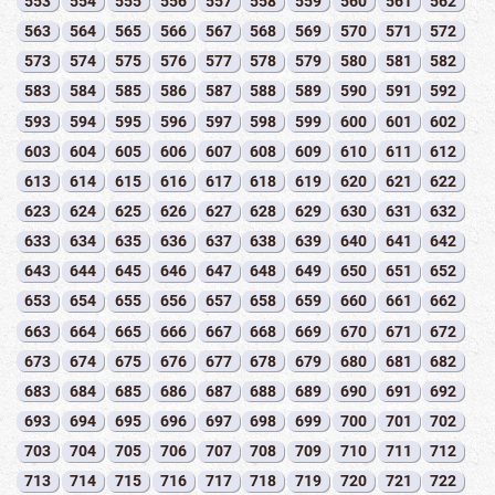
553
554
555
556
557
558
559
560
561
562
563
564
565
566
567
568
569
570
571
572
573
574
575
576
577
578
579
580
581
582
583
584
585
586
587
588
589
590
591
592
593
594
595
596
597
598
599
600
601
602
603
604
605
606
607
608
609
610
611
612
613
614
615
616
617
618
619
620
621
622
623
624
625
626
627
628
629
630
631
632
633
634
635
636
637
638
639
640
641
642
643
644
645
646
647
648
649
650
651
652
653
654
655
656
657
658
659
660
661
662
663
664
665
666
667
668
669
670
671
672
673
674
675
676
677
678
679
680
681
682
683
684
685
686
687
688
689
690
691
692
693
694
695
696
697
698
699
700
701
702
703
704
705
706
707
708
709
710
711
712
713
714
715
716
717
718
719
720
721
722