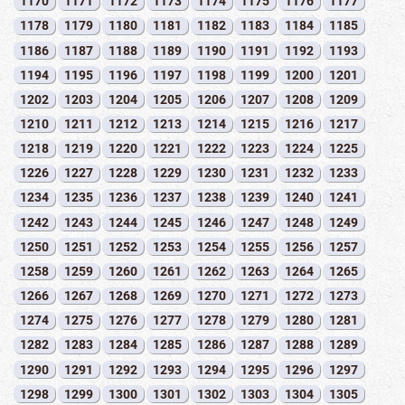
1170
1171
1172
1173
1174
1175
1176
1177
1178
1179
1180
1181
1182
1183
1184
1185
1186
1187
1188
1189
1190
1191
1192
1193
1194
1195
1196
1197
1198
1199
1200
1201
1202
1203
1204
1205
1206
1207
1208
1209
1210
1211
1212
1213
1214
1215
1216
1217
1218
1219
1220
1221
1222
1223
1224
1225
1226
1227
1228
1229
1230
1231
1232
1233
1234
1235
1236
1237
1238
1239
1240
1241
1242
1243
1244
1245
1246
1247
1248
1249
1250
1251
1252
1253
1254
1255
1256
1257
1258
1259
1260
1261
1262
1263
1264
1265
1266
1267
1268
1269
1270
1271
1272
1273
1274
1275
1276
1277
1278
1279
1280
1281
1282
1283
1284
1285
1286
1287
1288
1289
1290
1291
1292
1293
1294
1295
1296
1297
1298
1299
1300
1301
1302
1303
1304
1305