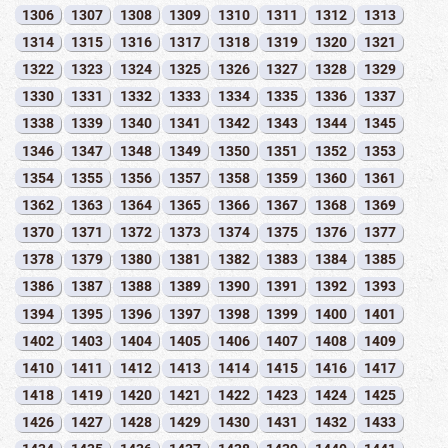
1306
1307
1308
1309
1310
1311
1312
1313
1314
1315
1316
1317
1318
1319
1320
1321
1322
1323
1324
1325
1326
1327
1328
1329
1330
1331
1332
1333
1334
1335
1336
1337
1338
1339
1340
1341
1342
1343
1344
1345
1346
1347
1348
1349
1350
1351
1352
1353
1354
1355
1356
1357
1358
1359
1360
1361
1362
1363
1364
1365
1366
1367
1368
1369
1370
1371
1372
1373
1374
1375
1376
1377
1378
1379
1380
1381
1382
1383
1384
1385
1386
1387
1388
1389
1390
1391
1392
1393
1394
1395
1396
1397
1398
1399
1400
1401
1402
1403
1404
1405
1406
1407
1408
1409
1410
1411
1412
1413
1414
1415
1416
1417
1418
1419
1420
1421
1422
1423
1424
1425
1426
1427
1428
1429
1430
1431
1432
1433