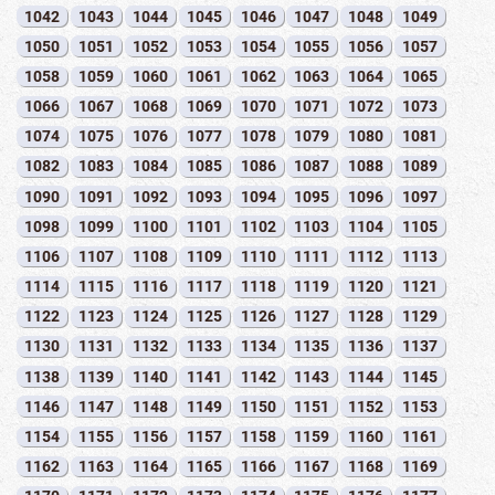
1042
1043
1044
1045
1046
1047
1048
1049
1050
1051
1052
1053
1054
1055
1056
1057
1058
1059
1060
1061
1062
1063
1064
1065
1066
1067
1068
1069
1070
1071
1072
1073
1074
1075
1076
1077
1078
1079
1080
1081
1082
1083
1084
1085
1086
1087
1088
1089
1090
1091
1092
1093
1094
1095
1096
1097
1098
1099
1100
1101
1102
1103
1104
1105
1106
1107
1108
1109
1110
1111
1112
1113
1114
1115
1116
1117
1118
1119
1120
1121
1122
1123
1124
1125
1126
1127
1128
1129
1130
1131
1132
1133
1134
1135
1136
1137
1138
1139
1140
1141
1142
1143
1144
1145
1146
1147
1148
1149
1150
1151
1152
1153
1154
1155
1156
1157
1158
1159
1160
1161
1162
1163
1164
1165
1166
1167
1168
1169