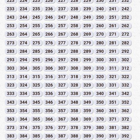
223
224
225
226
227
228
229
230
231
232
233
234
235
236
237
238
239
240
241
242
243
244
245
246
247
248
249
250
251
252
253
254
255
256
257
258
259
260
261
262
263
264
265
266
267
268
269
270
271
272
273
274
275
276
277
278
279
280
281
282
283
284
285
286
287
288
289
290
291
292
293
294
295
296
297
298
299
300
301
302
303
304
305
306
307
308
309
310
311
312
313
314
315
316
317
318
319
320
321
322
323
324
325
326
327
328
329
330
331
332
333
334
335
336
337
338
339
340
341
342
343
344
345
346
347
348
349
350
351
352
353
354
355
356
357
358
359
360
361
362
363
364
365
366
367
368
369
370
371
372
373
374
375
376
377
378
379
380
381
382
383
384
385
386
387
388
389
390
391
392