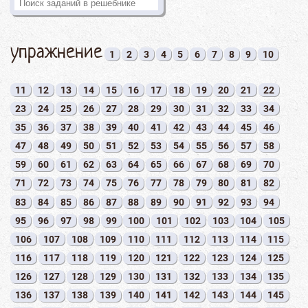
упражнение
1
2
3
4
5
6
7
8
9
10
11
12
13
14
15
16
17
18
19
20
21
22
23
24
25
26
27
28
29
30
31
32
33
34
35
36
37
38
39
40
41
42
43
44
45
46
47
48
49
50
51
52
53
54
55
56
57
58
59
60
61
62
63
64
65
66
67
68
69
70
71
72
73
74
75
76
77
78
79
80
81
82
83
84
85
86
87
88
89
90
91
92
93
94
95
96
97
98
99
100
101
102
103
104
105
106
107
108
109
110
111
112
113
114
115
116
117
118
119
120
121
122
123
124
125
126
127
128
129
130
131
132
133
134
135
136
137
138
139
140
141
142
143
144
145