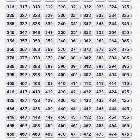
316
317
318
319
320
321
322
323
324
325
326
327
328
329
330
331
332
333
334
335
336
337
338
339
340
341
342
343
344
345
346
347
348
349
350
351
352
353
354
355
356
357
358
359
360
361
362
363
364
365
366
367
368
369
370
371
372
373
374
375
376
377
378
379
380
381
382
383
384
385
386
387
388
389
390
391
392
393
394
395
396
397
398
399
400
401
402
403
404
405
406
407
408
409
410
411
412
413
414
415
416
417
418
419
420
421
422
423
424
425
426
427
428
429
430
431
432
433
434
435
436
437
438
439
440
441
442
443
444
445
446
447
448
449
450
451
452
453
454
455
456
457
458
459
460
461
462
463
464
465
466
467
468
469
470
471
472
473
474
475